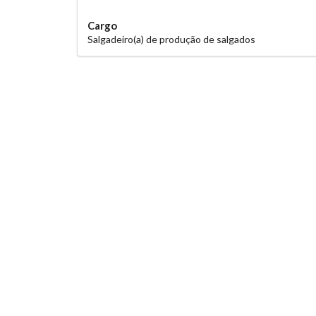
Cargo
Salgadeiro(a) de produção de salgados