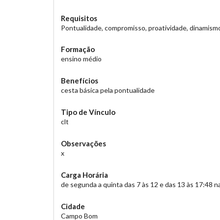
Requisitos
Pontualidade, compromisso, proatividade, dinamism
Formação
ensino médio
Benefícios
cesta básica pela pontualidade
Tipo de Vínculo
clt
Observações
x
Carga Horária
de segunda a quinta das 7 às 12 e das 13 às 17:48 n
Cidade
Campo Bom