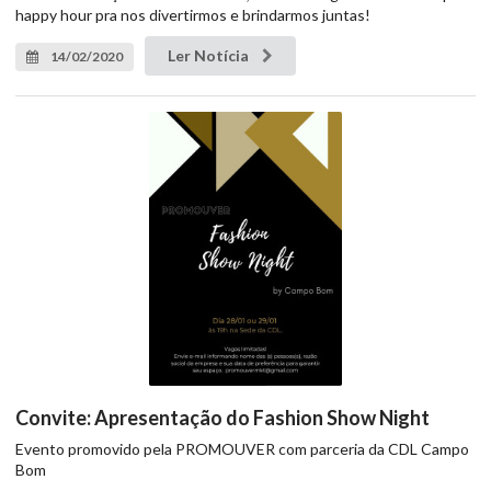
happy hour pra nos divertirmos e brindarmos juntas!
Ler Notícia
14/02/2020
Convite: Apresentação do Fashion Show Night
Evento promovido pela PROMOUVER com parceria da CDL Campo
Bom