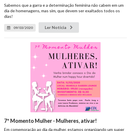
Sabemos que a garra e a determinação feminina não cabem em um
dia de homenagens, mas sim, que devem ser exaltados todos os
dias!
Ler Notícia
09/03/2020
7º Momento Mulher - Mulheres, ativar!
Em comemoração ao dia da mulher, estamos organizando um super