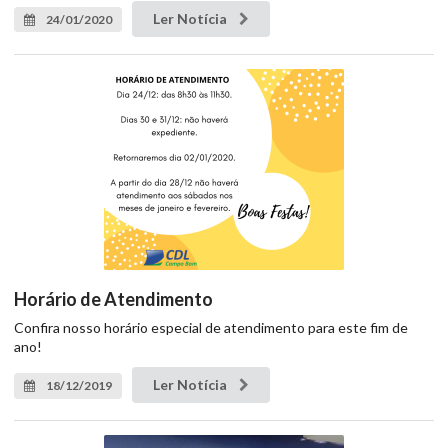
Ler Notícia
24/01/2020
Horário de Atendimento
Confira nosso horário especial de atendimento para este fim de
ano!
Ler Notícia
18/12/2019