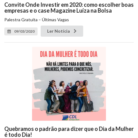
Convite Onde Investir em 2020: como escolher boas
empresas e o case Magazine Luíza na Bolsa
Palestra Gratuita – Últimas Vagas
Ler Notícia
09/03/2020
Quebramos o padrão para dizer que o Dia da Mulher
é todo Dia!