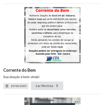
Corrente do Bem
Sua doação é bem-vinda!
Ler Notícia
23/03/2020