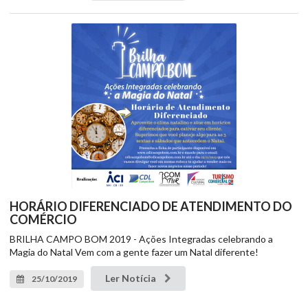
HORÁRIO DIFERENCIADO DE ATENDIMENTO DO
COMÉRCIO
BRILHA CAMPO BOM 2019 - Ações Integradas celebrando a
Magia do Natal Vem com a gente fazer um Natal diferente!
Ler Notícia
25/10/2019