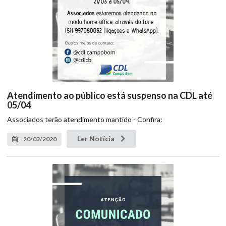
Atendimento ao público está suspenso na CDL até
05/04
Associados terão atendimento mantido - Confira:
Ler Notícia
20/03/2020