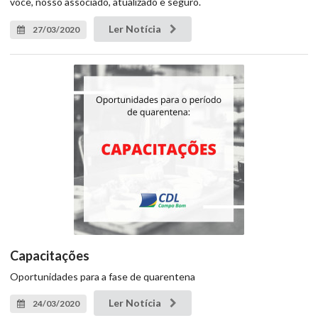
você, nosso associado, atualizado e seguro.
Ler Notícia
27/03/2020
Capacitações
Oportunidades para a fase de quarentena
Ler Notícia
24/03/2020