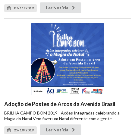
Ler Notícia
07/11/2019
Adoção de Postes de Arcos da Avenida Brasil
BRILHA CAMPO BOM 2019 - Ações Integradas celebrando a
Magia do Natal Vem fazer um Natal diferente com a gente
Ler Notícia
25/10/2019