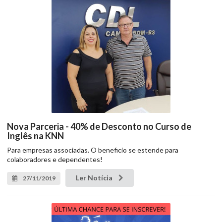
Nova Parceria - 40% de Desconto no Curso de
Inglês na KNN
Para empresas associadas. O beneficio se estende para
colaboradores e dependentes!
Ler Notícia
27/11/2019