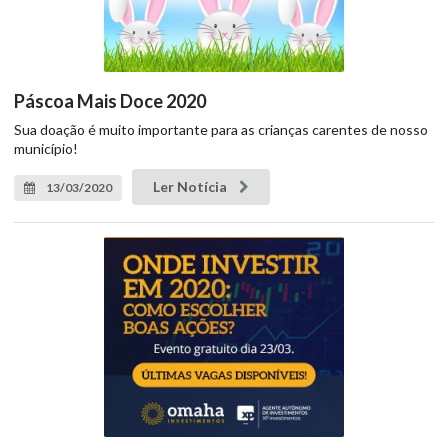
Páscoa Mais Doce 2020
Sua doação é muito importante para as crianças carentes de nosso
município!
Ler Notícia
13/03/2020