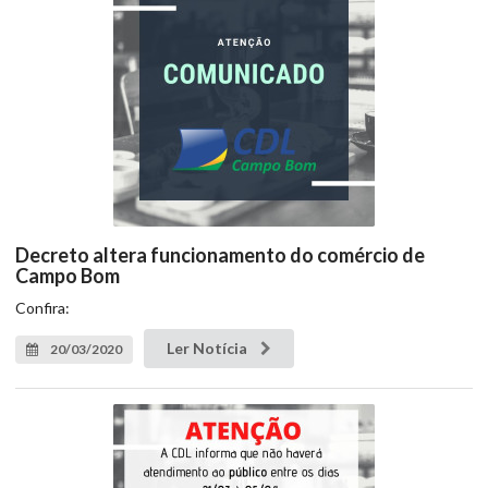
Decreto altera funcionamento do comércio de
Campo Bom
Confira:
Ler Notícia
20/03/2020