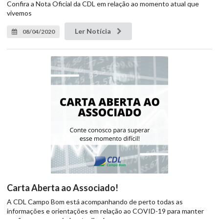
Confira a Nota Oficial da CDL em relação ao momento atual que
vivemos
Ler Notícia
08/04/2020
Carta Aberta ao Associado!
A CDL Campo Bom está acompanhando de perto todas as
informações e orientações em relação ao COVID-19 para manter