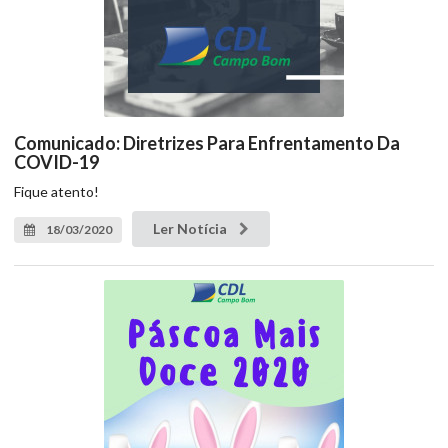
Comunicado: Diretrizes Para Enfrentamento Da
COVID-19
Fique atento!
Ler Notícia
18/03/2020