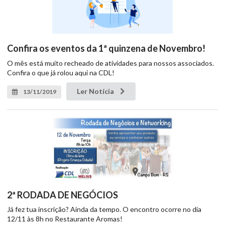
Confira os eventos da 1ª quinzena de Novembro!
O mês está muito recheado de atividades para nossos associados.
Confira o que já rolou aqui na CDL!
Ler Notícia
13/11/2019
2ª RODADA DE NEGÓCIOS
Já fez tua inscrição? Ainda da tempo. O encontro ocorre no dia
12/11 às 8h no Restaurante Aromas!