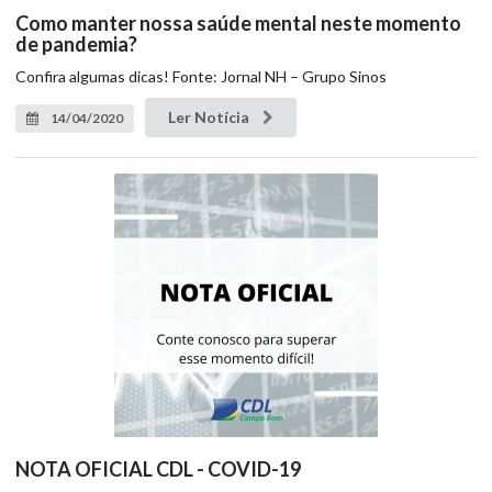
Como manter nossa saúde mental neste momento
de pandemia?
Confira algumas dicas! Fonte: Jornal NH – Grupo Sinos
Ler Notícia
14/04/2020
NOTA OFICIAL CDL - COVID-19