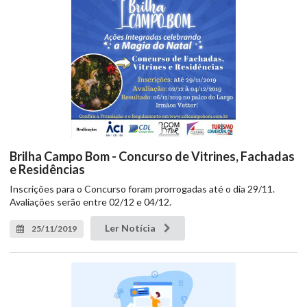
Brilha Campo Bom - Concurso de Vitrines, Fachadas
e Residências
Inscrições para o Concurso foram prorrogadas até o dia 29/11.
Avaliações serão entre 02/12 e 04/12.
Ler Notícia
25/11/2019