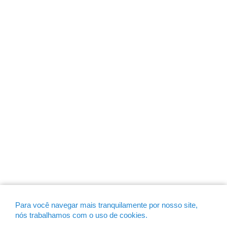
Para você navegar mais tranquilamente por nosso site,
nós trabalhamos com o uso de cookies.